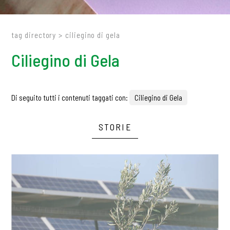
tag directory
>
ciliegino di gela
Ciliegino di Gela
Di seguito tutti i contenuti taggati con:
Ciliegino di Gela
STORIE