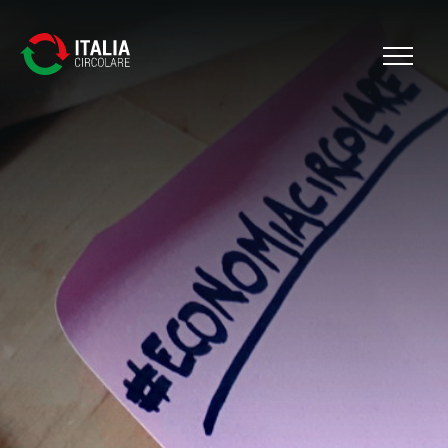
Cerca