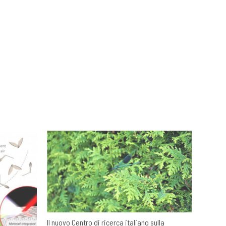
Il nuovo Centro di ricerca italiano sulla