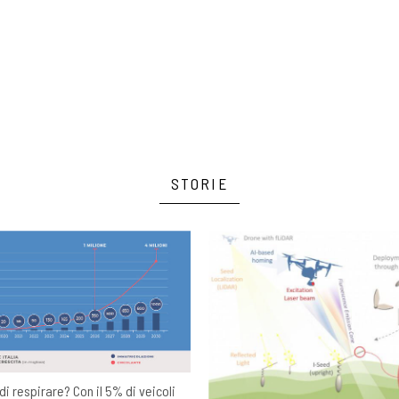
STORIE
 di respirare? Con il 5% di veicoli