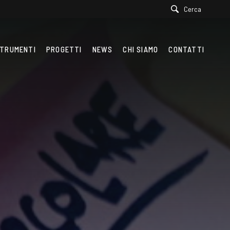
Cerca
TRUMENTI
PROGETTI
NEWS
CHI SIAMO
CONTATTI