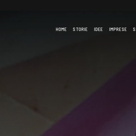
HOME
STORIE
IDEE
IMPRESE
S