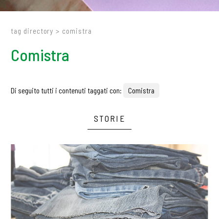
tag directory
>
comistra
Comistra
Di seguito tutti i contenuti taggati con:
Comistra
STORIE