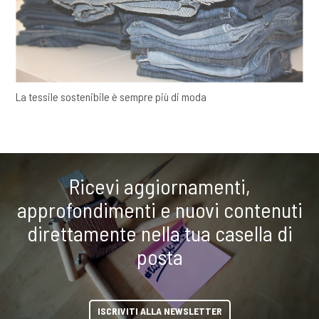
La tessile sostenibile è sempre più di moda
Ricevi aggiornamenti,
approfondimenti e nuovi contenuti
direttamente nella tua casella di
posta
ISCRIVITI ALLA NEWSLETTER