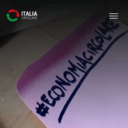
Cerca