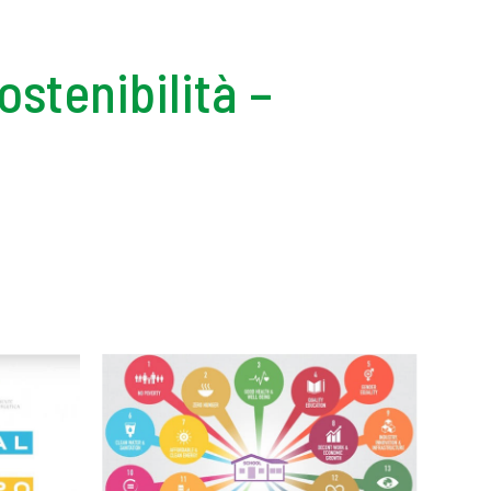
stenibilità –