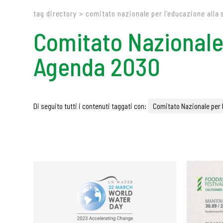
tag directory
>
comitato nazionale per l’educazione alla 
Comitato Nazionale 
Agenda 2030
Di seguito tutti i contenuti taggati con:
Comitato Nazionale per 