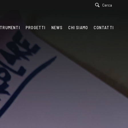
Cerca
TRUMENTI
PROGETTI
NEWS
CHI SIAMO
CONTATTI