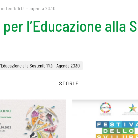
sostenibilità – agenda 2030
per l’Educazione alla So
l’Educazione alla Sostenibilità – Agenda 2030
STORIE