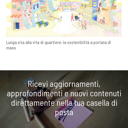
Lunga vita alla vita di quartiere: la sostenibilità a portata di
mano
Ricevi aggiornamenti,
approfondimenti e nuovi contenuti
direttamente nella tua casella di
posta