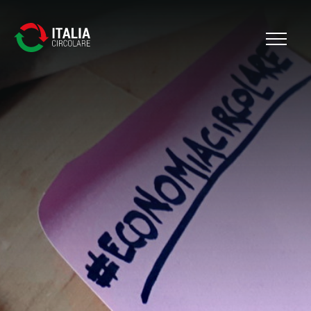
Cerca