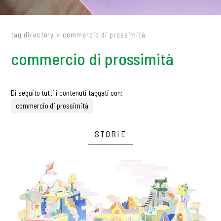
tag directory
>
commercio di prossimità
commercio di prossimità
Di seguito tutti i contenuti taggati con:
commercio di prossimità
STORIE