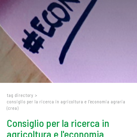
tag directory
>
consiglio per la ricerca in agricoltura e l'economia agraria
(crea)
Consiglio per la ricerca in
agricoltura e l'economia