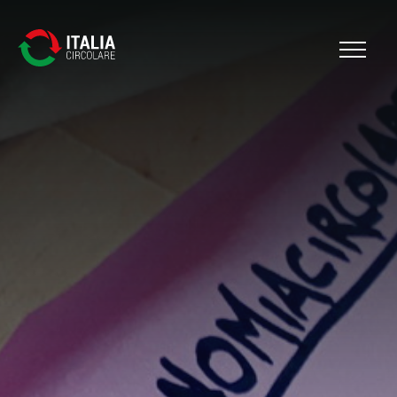
Cerca