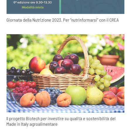
Giornata della Nutrizione 2023. Per “nutrinformarsi” con il CREA
Il progetto Biotech per investire su qualità e sostenibilità del
Made in Italy agroalimentare