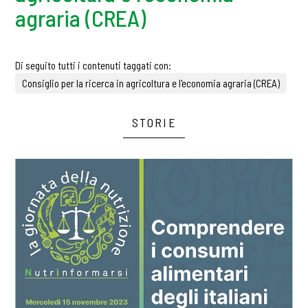
agraria (CREA)
Di seguito tutti i contenuti taggati con:
Consiglio per la ricerca in agricoltura e l'economia agraria (CREA)
STORIE