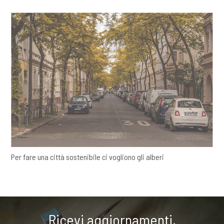
Per fare una città sostenibile ci vogliono gli alberi
Ricevi aggiornamenti,