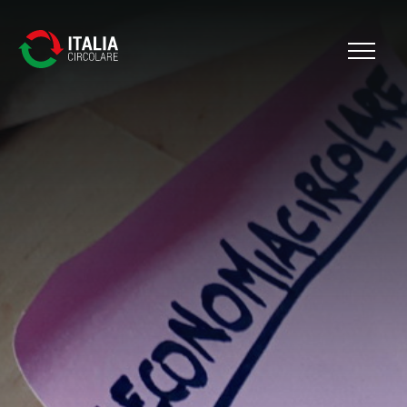
Cerca