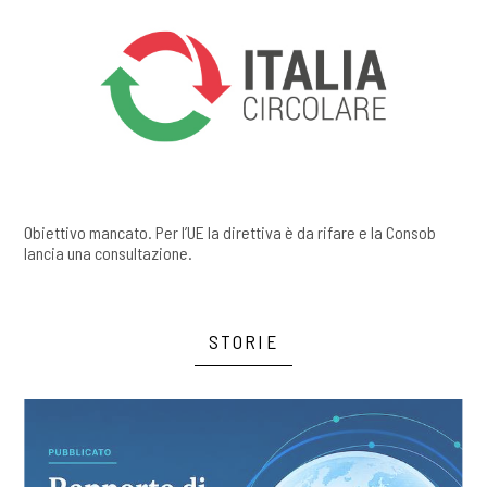
Obiettivo mancato. Per l’UE la direttiva è da rifare e la Consob
lancia una consultazione.
STORIE