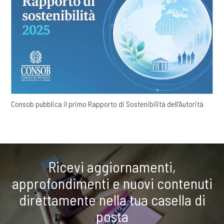
Consob pubblica il primo Rapporto di Sostenibilità dell'Autorità
Ricevi aggiornamenti,
approfondimenti e nuovi contenuti
direttamente nella tua casella di
posta