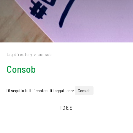
tag directory
>
consob
Consob
Di seguito tutti i contenuti taggati con:
Consob
IDEE