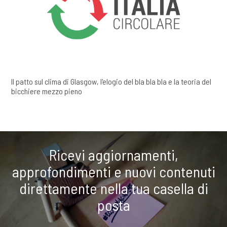
Il patto sul clima di Glasgow, l'elogio del bla bla bla e la teoria del
bicchiere mezzo pieno
Ricevi aggiornamenti,
approfondimenti e nuovi contenuti
direttamente nella tua casella di
posta