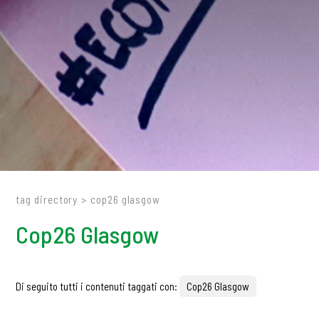
tag directory
>
cop26 glasgow
Cop26 Glasgow
Di seguito tutti i contenuti taggati con:
Cop26 Glasgow