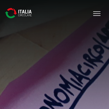
Cerca