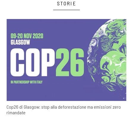
STORIE
Cop26 di Glasgow: stop alla deforestazione ma emissioni zero
rimandate