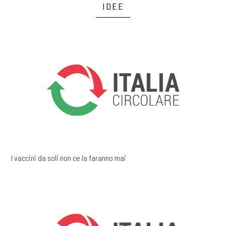
IDEE
I vaccini da soli non ce la faranno mai