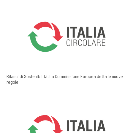
Bilanci di Sostenibilità. La Commissione Europea detta le nuove
regole.