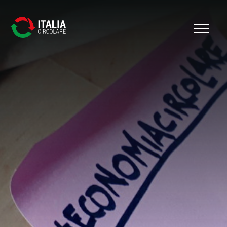
Cerca