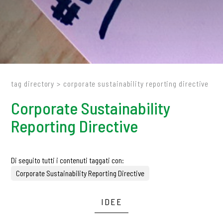
tag directory
>
corporate sustainability reporting directive
Corporate Sustainability
Reporting Directive
Di seguito tutti i contenuti taggati con:
Corporate Sustainability Reporting Directive
IDEE