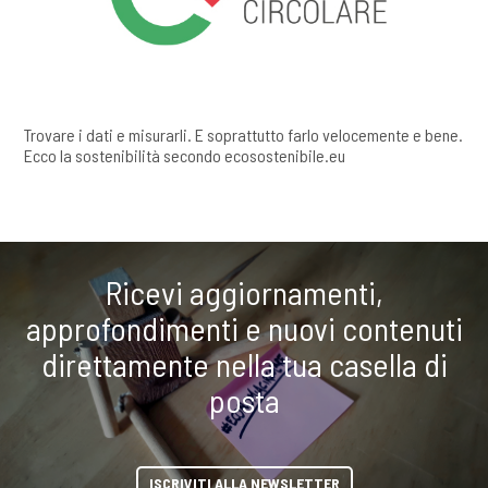
Trovare i dati e misurarli. E soprattutto farlo velocemente e bene.
Ecco la sostenibilità secondo ecosostenibile.eu
Ricevi aggiornamenti,
approfondimenti e nuovi contenuti
direttamente nella tua casella di
posta
ISCRIVITI ALLA NEWSLETTER