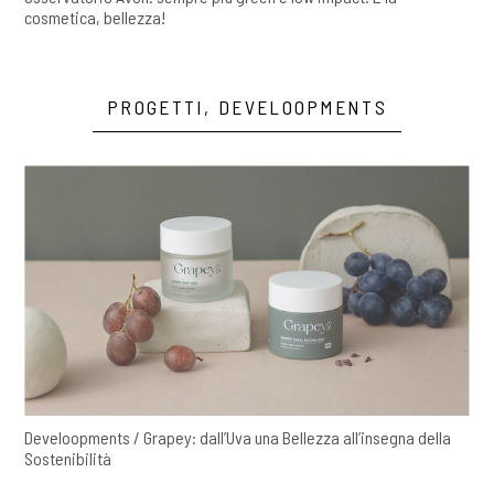
cosmetica, bellezza!
PROGETTI, DEVELOOPMENTS
Develoopments / Grapey: dall’Uva una Bellezza all’insegna della
Sostenibilità