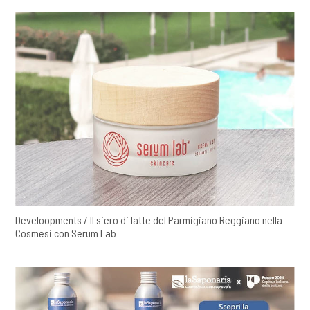
Develoopments / Il siero di latte del Parmigiano Reggiano nella
Cosmesi con Serum Lab