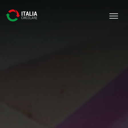
Cerca