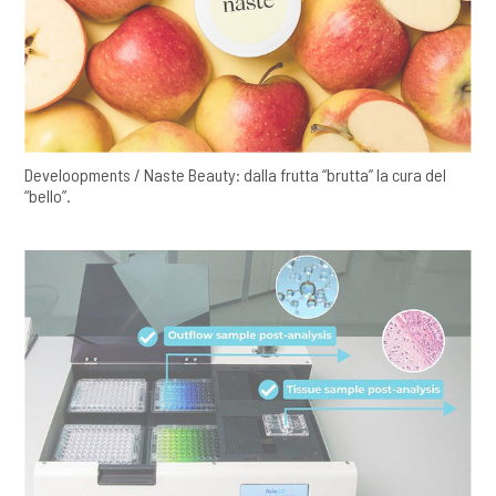
Develoopments / Naste Beauty: dalla frutta “brutta” la cura del
“bello”.