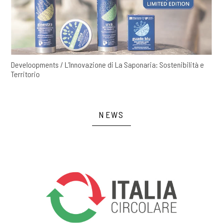
Develoopments / L’Innovazione di La Saponaria: Sostenibilità e
Territorio
NEWS