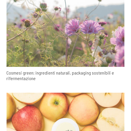
Cosmesi green: ingredienti naturali, packaging sostenibili e
rifermentazione