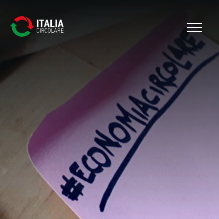
Cerca