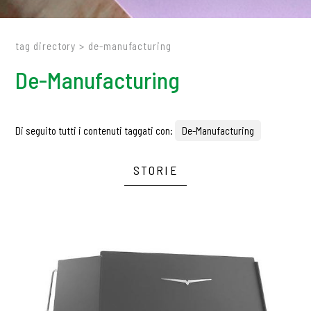
tag directory
>
de-manufacturing
De-Manufacturing
Di seguito tutti i contenuti taggati con:
De-Manufacturing
STORIE