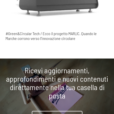
#Green&Circular Tech / Ecco il progetto MARLIC. Quando le
Marche corrono verso l'innovazione circolare
Ricevi aggiornamenti,
approfondimenti e nuovi contenuti
direttamente nella tua casella di
posta