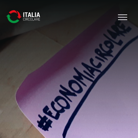
Cerca