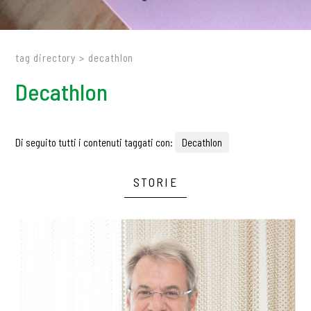
tag directory
>
decathlon
Decathlon
Di seguito tutti i contenuti taggati con:
Decathlon
STORIE