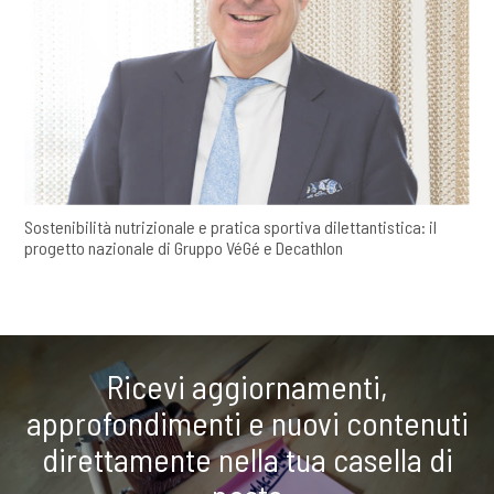
Sostenibilità nutrizionale e pratica sportiva dilettantistica: il
progetto nazionale di Gruppo VéGé e Decathlon
Ricevi aggiornamenti,
approfondimenti e nuovi contenuti
direttamente nella tua casella di