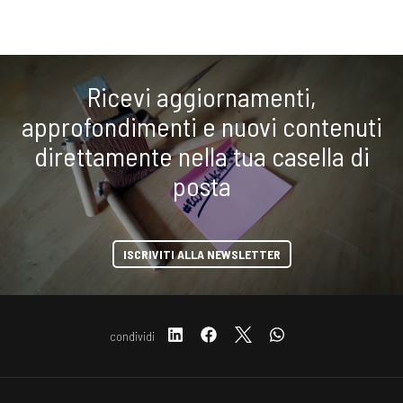
Ricevi aggiornamenti,
approfondimenti e nuovi contenuti
direttamente nella tua casella di
posta
ISCRIVITI ALLA NEWSLETTER
condividi