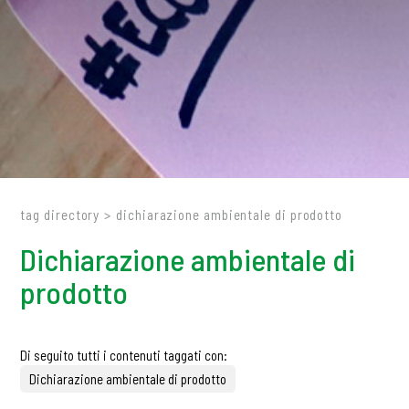
tag directory
>
dichiarazione ambientale di prodotto
Dichiarazione ambientale di
prodotto
Di seguito tutti i contenuti taggati con:
Dichiarazione ambientale di prodotto