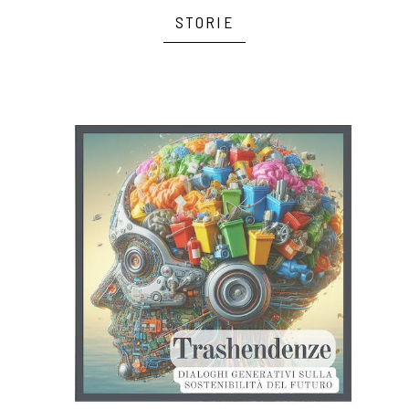
STORIE