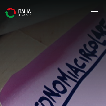
Cerca