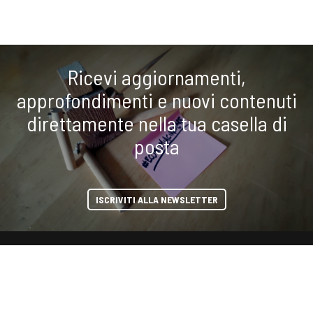
Ricevi aggiornamenti,
approfondimenti e nuovi contenuti
direttamente nella tua casella di
posta
ISCRIVITI ALLA NEWSLETTER
condividi
COOKIE