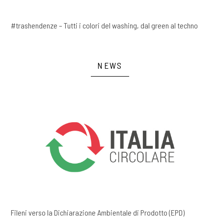
#trashendenze – Tutti i colori del washing, dal green al techno
NEWS
Fileni verso la Dichiarazione Ambientale di Prodotto (EPD)