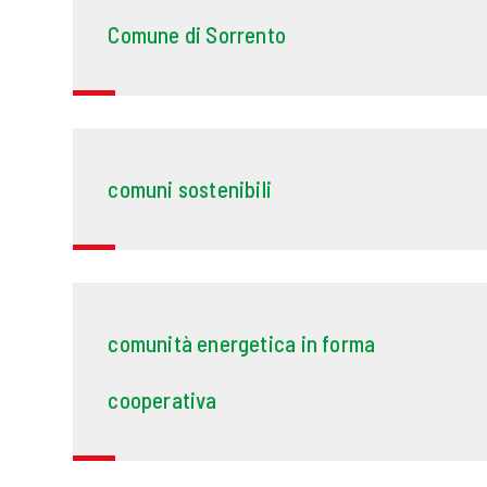
Comune di Sorrento
comuni sostenibili
comunità energetica in forma
cooperativa