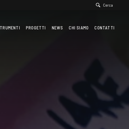
Cerca
TRUMENTI
PROGETTI
NEWS
CHI SIAMO
CONTATTI