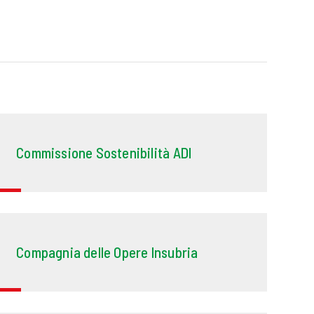
Commissione Sostenibilità ADI
Compagnia delle Opere Insubria