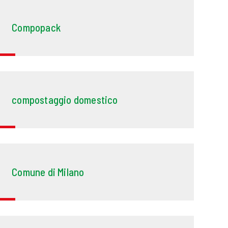
Compopack
compostaggio domestico
Comune di Milano