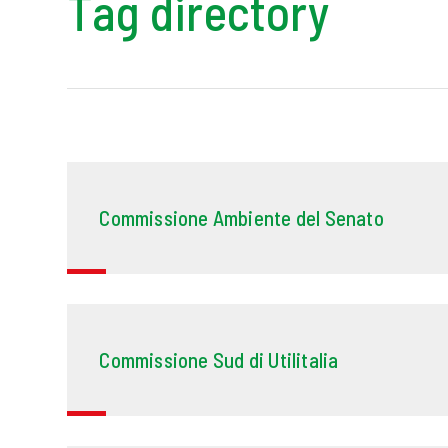
Tag directory
Commissione Ambiente del Senato
Commissione Sud di Utilitalia