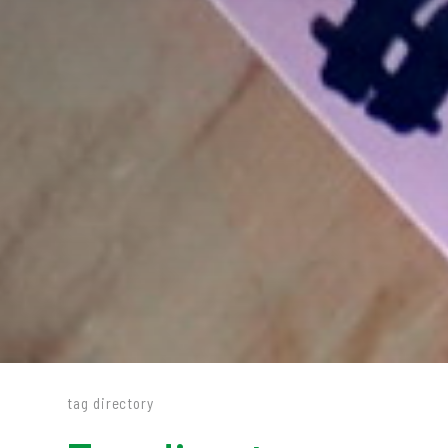
tag directory