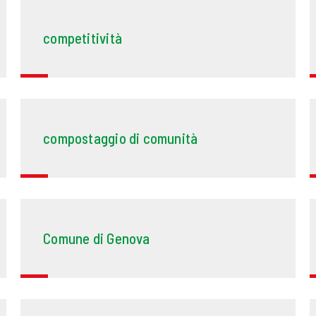
competitività
compostaggio di comunità
Comune di Genova