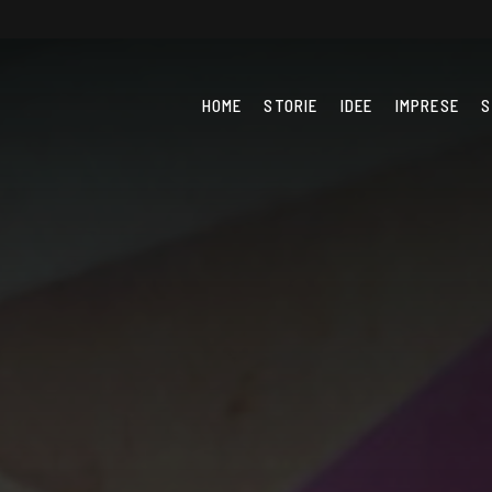
HOME
STORIE
IDEE
IMPRESE
S