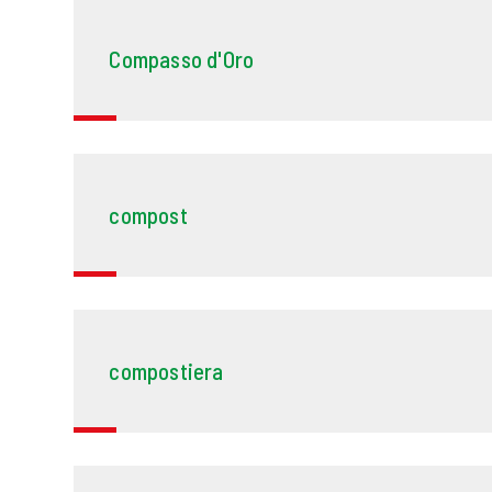
Compasso d'Oro
compost
compostiera