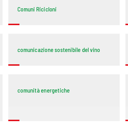
Comuni Ricicloni
comunicazione sostenibile del vino
comunità energetiche