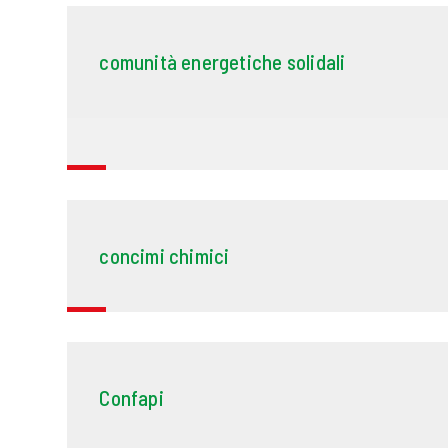
comunità energetiche solidali
concimi chimici
Confapi