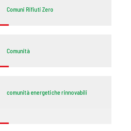
Comuni Rifiuti Zero
Comunità
comunità energetiche rinnovabili