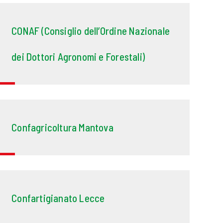
CONAF (Consiglio dell’Ordine Nazionale
dei Dottori Agronomi e Forestali)
Confagricoltura Mantova
Confartigianato Lecce