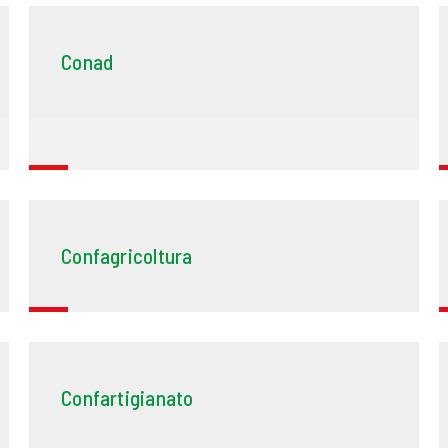
Conad
Confagricoltura
Confartigianato