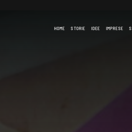
HOME
STORIE
IDEE
IMPRESE
S