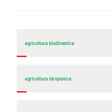
agricoltura biodinamica
agricoltura idroponica