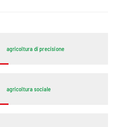
agricoltura di precisione
agricoltura sociale