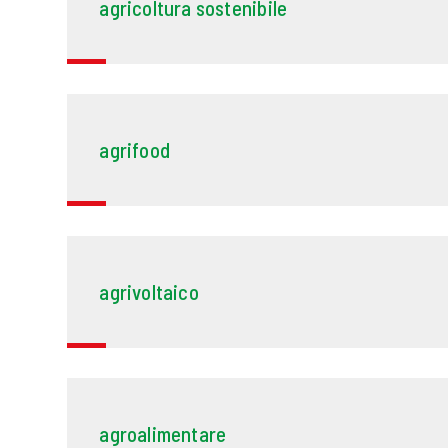
agricoltura sostenibile
agrifood
agrivoltaico
agroalimentare