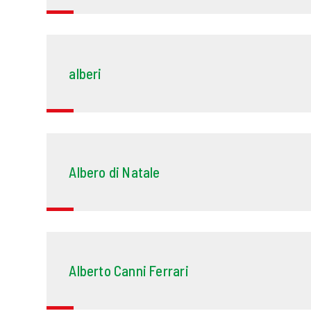
alberi
Albero di Natale
Alberto Canni Ferrari