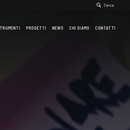
Cerca
TRUMENTI
PROGETTI
NEWS
CHI SIAMO
CONTATTI