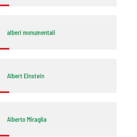
alberi monumentali
Albert Einstein
Alberto Miraglia