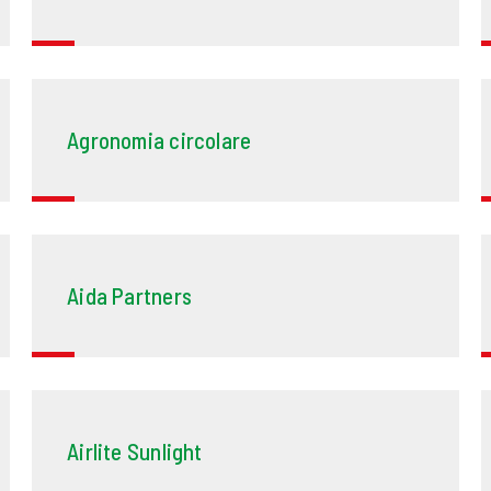
Agronomia circolare
Aida Partners
Airlite Sunlight