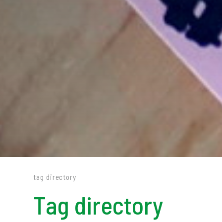
tag directory
Tag directory