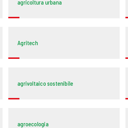
agricoltura urbana
Agritech
agrivoltaico sostenibile
agroecologia