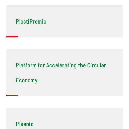
PlastiPremia
Platform for Accelerating the Circular
Economy
Pleenio