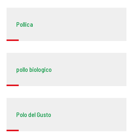
Pollica
pollo biologico
Polo del Gusto