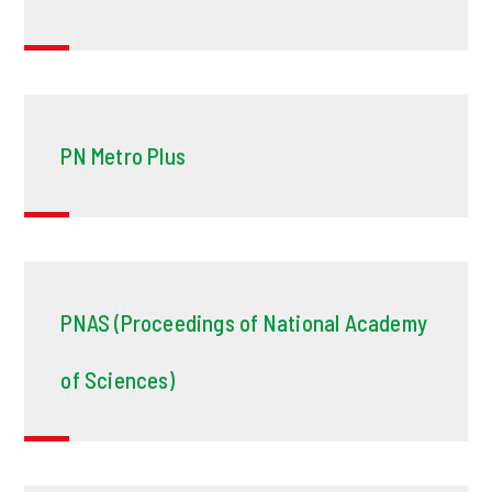
PN Metro Plus
PNAS (Proceedings of National Academy
of Sciences)