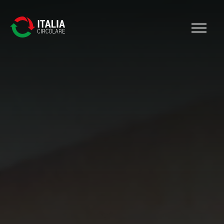
Cerca