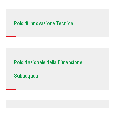
Polo di Innovazione Tecnica
Polo Nazionale della Dimensione
Subacquea
polverizzazione