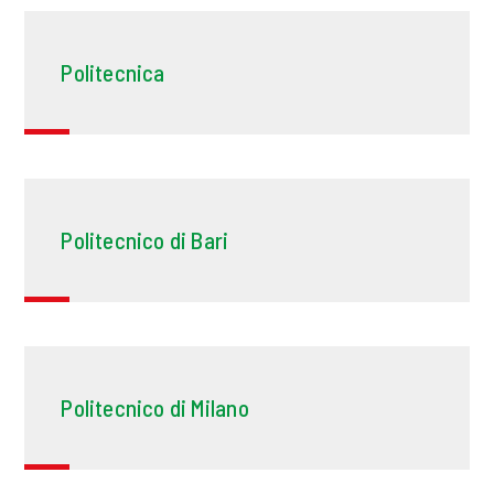
Politecnica
Politecnico di Bari
Politecnico di Milano