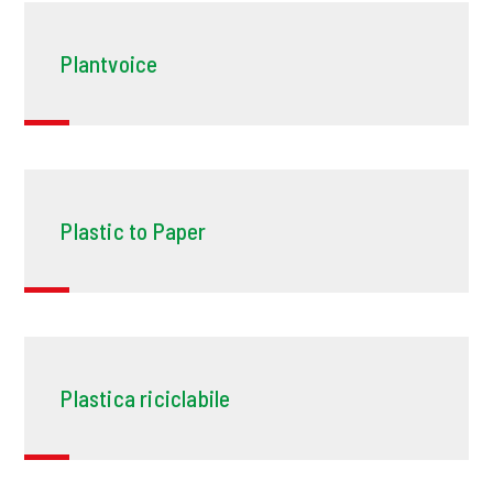
Plantvoice
Plastic to Paper
Plastica riciclabile