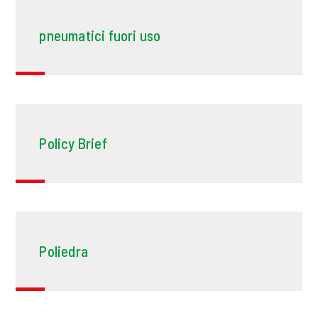
pneumatici fuori uso
Policy Brief
Poliedra