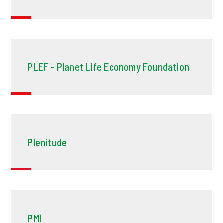
PLEF - Planet Life Economy Foundation
Plenitude
PMI