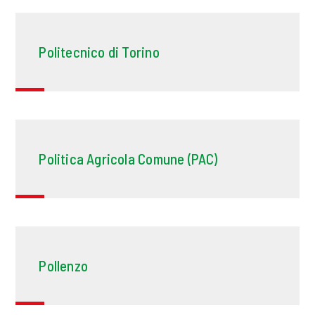
Politecnico di Torino
Politica Agricola Comune (PAC)
Pollenzo