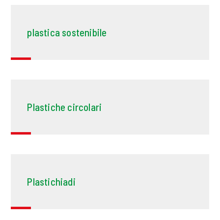
plastica sostenibile
Plastiche circolari
Plastichiadi