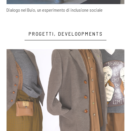
Dialogo nel Buio, un esperimento di inclusione sociale
PROGETTI, DEVELOOPMENTS