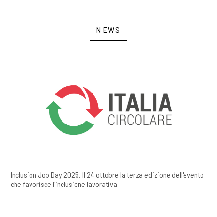
NEWS
Inclusion Job Day 2025. Il 24 ottobre la terza edizione dell'evento
che favorisce l'inclusione lavorativa