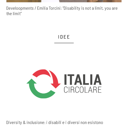
Develoopments / Emilia Torcini: “Disability is not a limit, you are
the limit”
IDEE
Diversity & inclusione: i disabili e i diversi non esistono