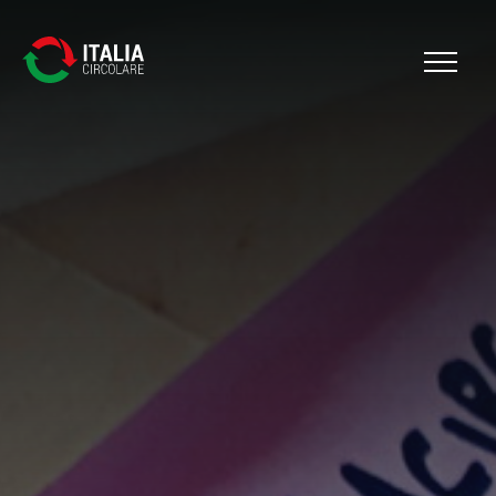
Cerca