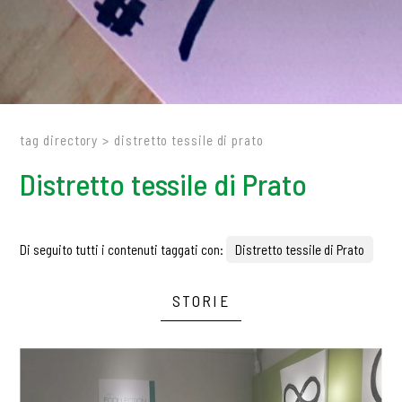
tag directory
>
distretto tessile di prato
Distretto tessile di Prato
Di seguito tutti i contenuti taggati con:
Distretto tessile di Prato
STORIE