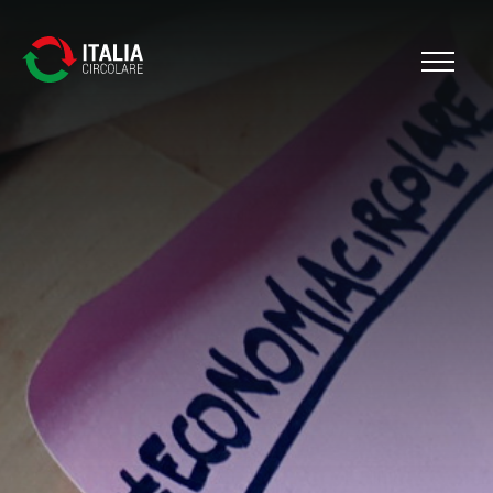
Cerca