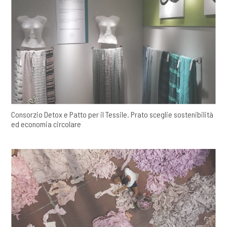
Consorzio Detox e Patto per il Tessile. Prato sceglie sostenibilità
ed economia circolare