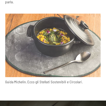
parla.
Guida Michelin. Ecco gli Stellati Sostenibili e Circolari.