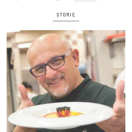
STORIE