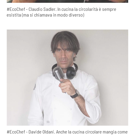
#EcoChef - Claudio Sadler. In cucina la circolarità è sempre
esistita (ma si chiamava in modo diverso)
#EcoChef - Davide Oldani. Anche la cucina circolare mangia come