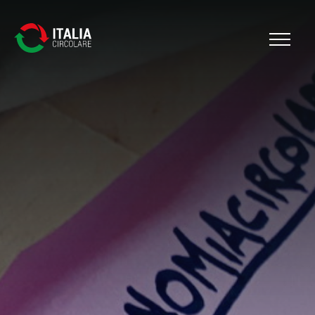
Cerca