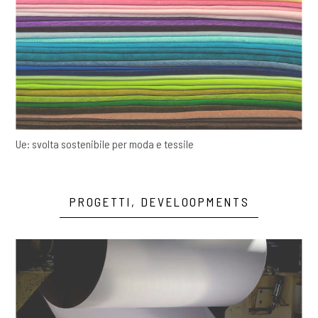
Ue: svolta sostenibile per moda e tessile
PROGETTI, DEVELOOPMENTS