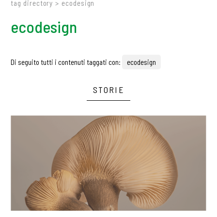
tag directory
>
ecodesign
ecodesign
Di seguito tutti i contenuti taggati con:
ecodesign
STORIE