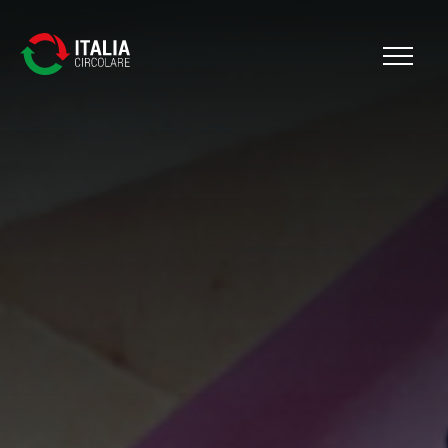
Cerca