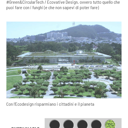
#Green&CircularTech / Ecovative Design, ovvero tutto quello che
puoi fare con i funghi (e che non sapevi di poter fare)
Con l'Ecodesign risparmiano i cittadini e il pianeta