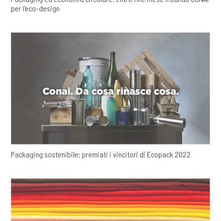
per l'eco-design
Packaging sostenibile: premiati i vincitori di Ecopack 2022