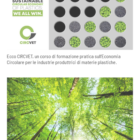
Ecco CIRCVET, un corso di formazione pratica sull’Economia
Circolare per le industrie produttrici di materie plastiche.