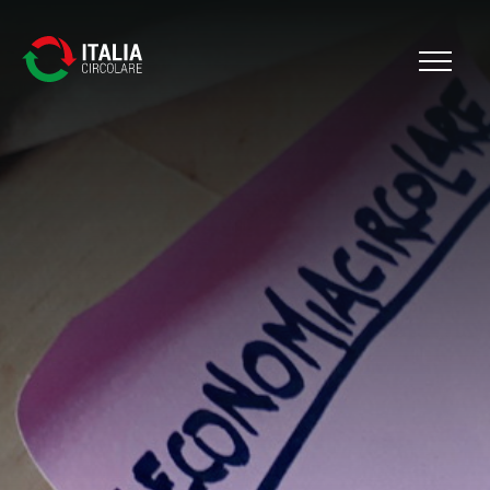
Cerca