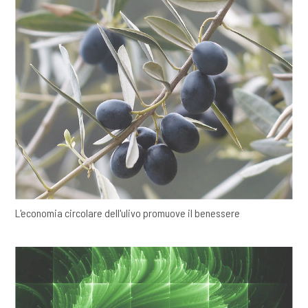
L'economia circolare dell'ulivo promuove il benessere