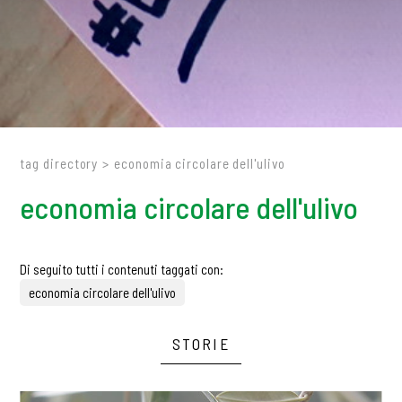
tag directory
>
economia circolare dell'ulivo
economia circolare dell'ulivo
Di seguito tutti i contenuti taggati con:
economia circolare dell'ulivo
STORIE