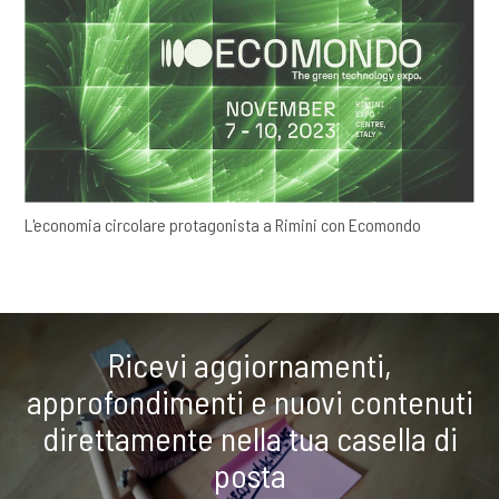
L'economia circolare protagonista a Rimini con Ecomondo
Ricevi aggiornamenti,
approfondimenti e nuovi contenuti
direttamente nella tua casella di
posta