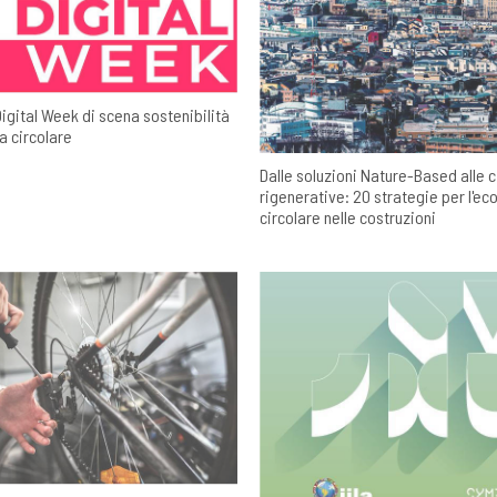
Digital Week di scena sostenibilità
 circolare
Dalle soluzioni Nature-Based alle c
rigenerative: 20 strategie per l'e
circolare nelle costruzioni