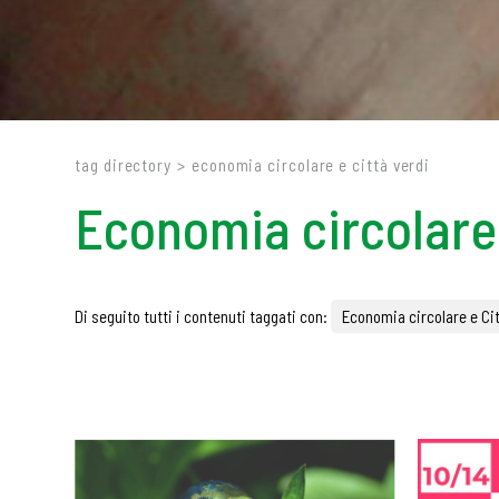
tag directory
>
economia circolare e città verdi
Economia circolare 
Di seguito tutti i contenuti taggati con:
Economia circolare e Cit