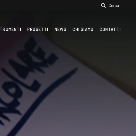
Cerca
TRUMENTI
PROGETTI
NEWS
CHI SIAMO
CONTATTI