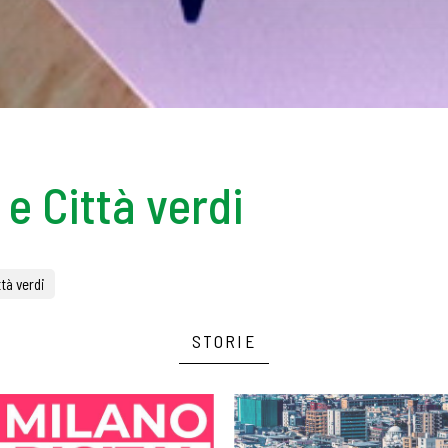
e Città verdi
tà verdi
STORIE