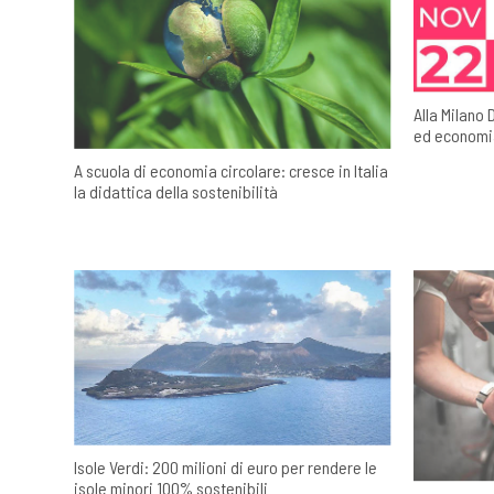
Alla Milano 
ed economia
A scuola di economia circolare: cresce in Italia
la didattica della sostenibilità
Isole Verdi: 200 milioni di euro per rendere le
isole minori 100% sostenibili