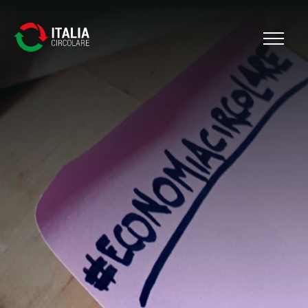
Cerca