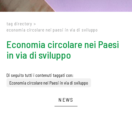
tag directory
>
economia circolare nei paesi in via di sviluppo
Economia circolare nei Paesi
in via di sviluppo
Di seguito tutti i contenuti taggati con:
Economia circolare nei Paesi in via di sviluppo
NEWS