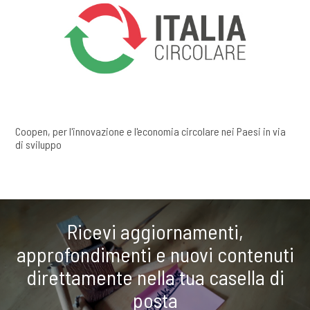
Coopen, per l'innovazione e l'economia circolare nei Paesi in via
di sviluppo
Ricevi aggiornamenti,
approfondimenti e nuovi contenuti
direttamente nella tua casella di
posta