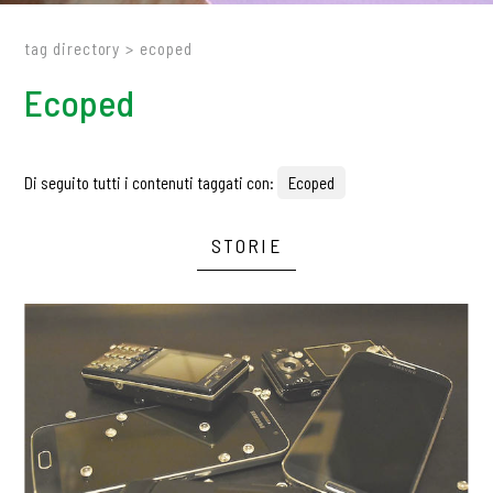
tag directory
>
ecoped
Ecoped
Di seguito tutti i contenuti taggati con:
Ecoped
STORIE