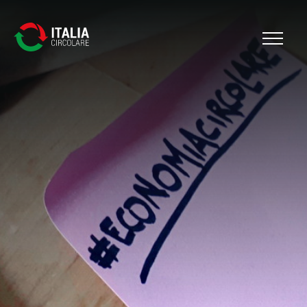
Cerca