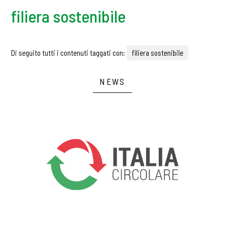
filiera sostenibile
Di seguito tutti i contenuti taggati con:
filiera sostenibile
NEWS