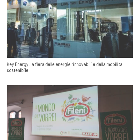
Key Energy: la fiera delle energie rinnovabili e della mobilità
sostenibile