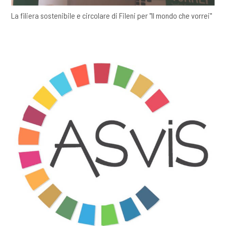
La filiera sostenibile e circolare di Fileni per "Il mondo che vorrei"