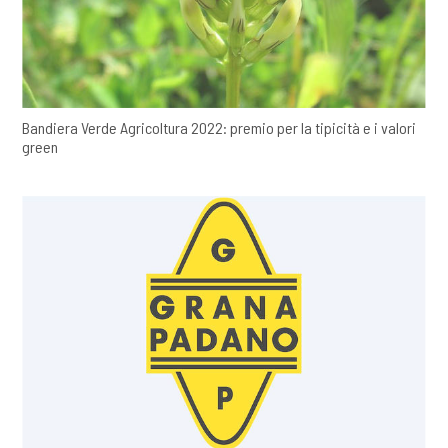
Bandiera Verde Agricoltura 2022: premio per la tipicità e i valori
green