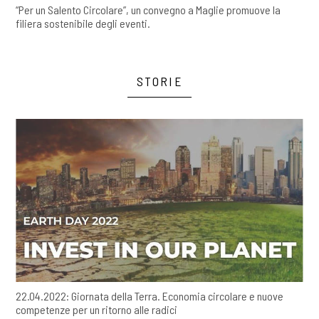
“Per un Salento Circolare”, un convegno a Maglie promuove la
filiera sostenibile degli eventi.
STORIE
22.04.2022: Giornata della Terra. Economia circolare e nuove
competenze per un ritorno alle radici