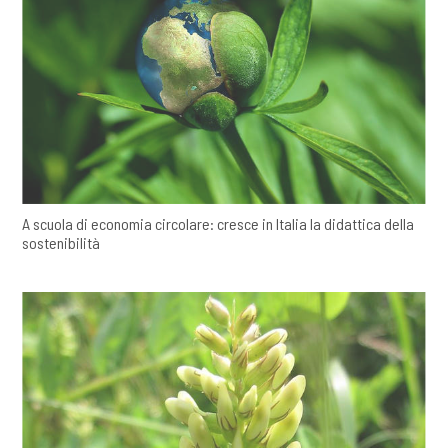
A scuola di economia circolare: cresce in Italia la didattica della
sostenibilità