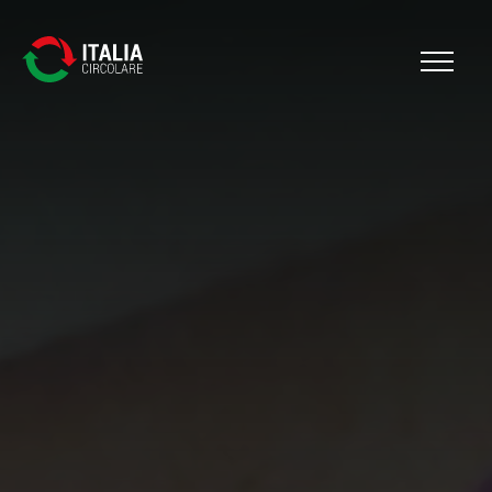
Cerca