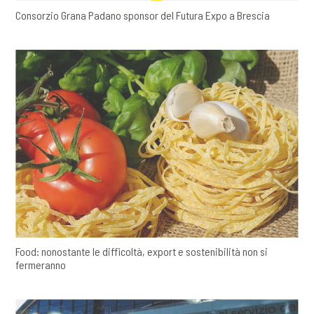
Consorzio Grana Padano sponsor del Futura Expo a Brescia
Food: nonostante le difficoltà, export e sostenibilità non si
fermeranno