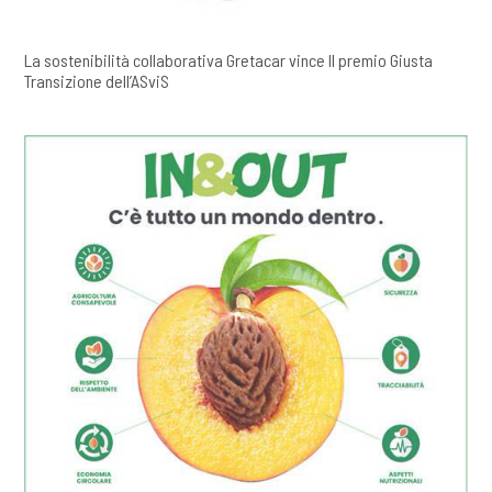
La sostenibilità collaborativa Gretacar vince Il premio Giusta
Transizione dell’ASviS