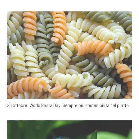
25 ottobre: World Pasta Day. Sempre più sostenibilità nel piatto