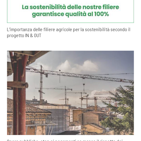
L'importanza delle filiere agricole per la sostenibilità secondo il
progetto IN & OUT