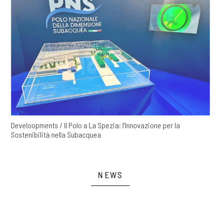
Develoopments / Il Polo a La Spezia: l’Innovazione per la
Sostenibilità nella Subacquea
NEWS