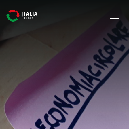
Cerca