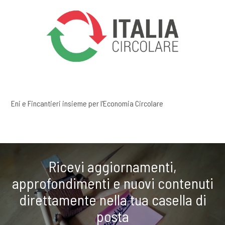
Eni e Fincantieri insieme per l'Economia Circolare
Ricevi aggiornamenti,
approfondimenti e nuovi contenuti
direttamente nella tua casella di
posta