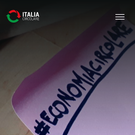
Cerca