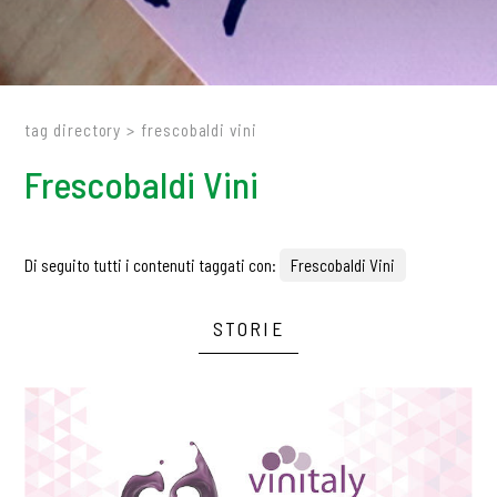
tag directory
>
frescobaldi vini
Frescobaldi Vini
Di seguito tutti i contenuti taggati con:
Frescobaldi Vini
STORIE