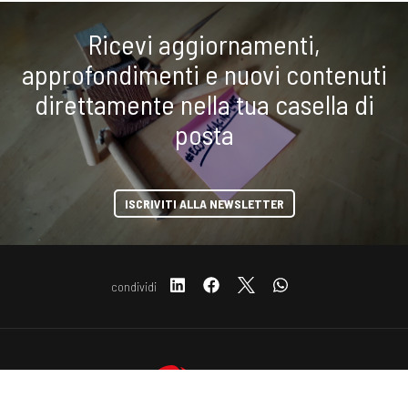
Ricevi aggiornamenti,
approfondimenti e nuovi contenuti
direttamente nella tua casella di
posta
ISCRIVITI ALLA NEWSLETTER
condividi