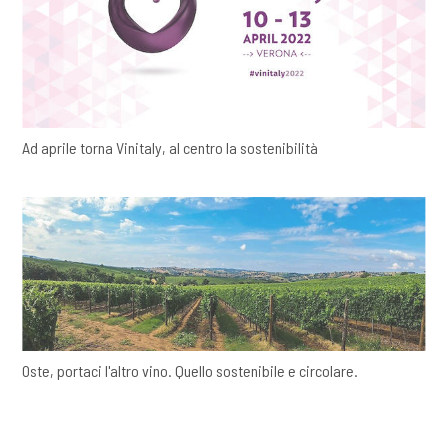
Ad aprile torna Vinitaly, al centro la sostenibilità
Oste, portaci l'altro vino. Quello sostenibile e circolare.