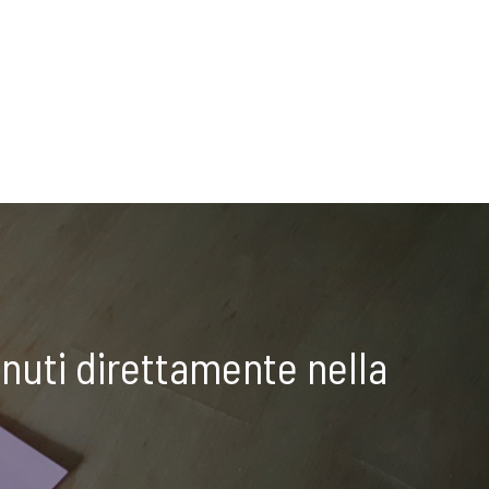
nuti direttamente nella