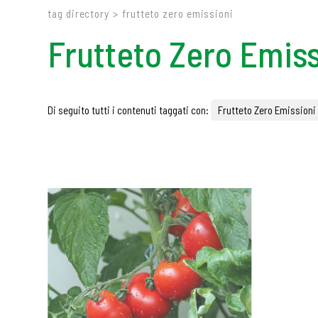
tag directory
>
frutteto zero emissioni
Frutteto Zero Emiss
Di seguito tutti i contenuti taggati con:
Frutteto Zero Emissioni