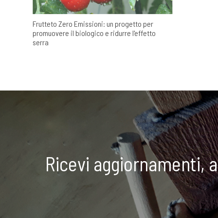
Frutteto Zero Emissioni: un progetto per
promuovere il biologico e ridurre l'effetto
serra
Ricevi aggiornamenti, 