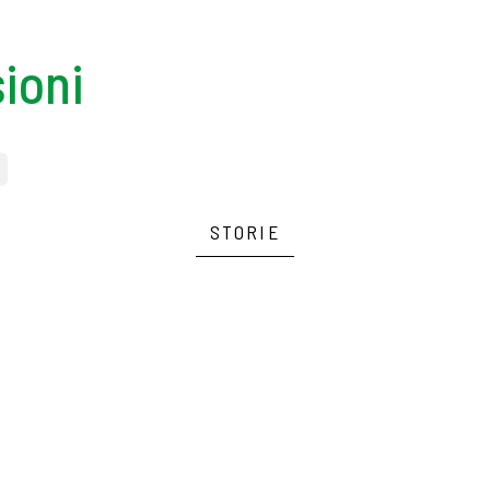
ioni
STORIE