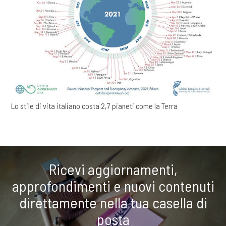
Lo stile di vita italiano costa 2,7 pianeti come la Terra
Ricevi aggiornamenti,
approfondimenti e nuovi contenuti
direttamente nella tua casella di
posta