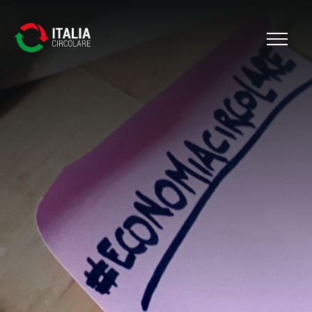
Cerca