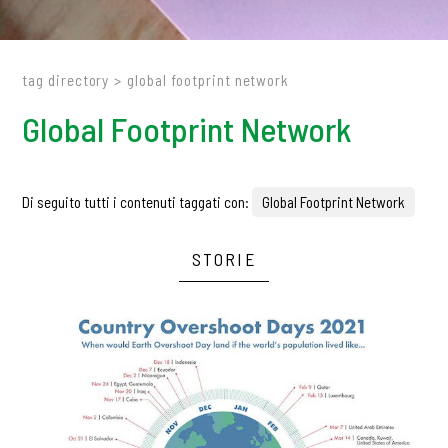
tag directory
>
global footprint network
Global Footprint Network
Di seguito tutti i contenuti taggati con:
Global Footprint Network
STORIE