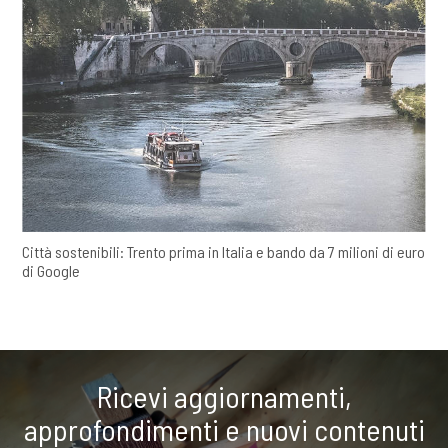
Città sostenibili: Trento prima in Italia e bando da 7 milioni di euro
di Google
Ricevi aggiornamenti,
approfondimenti e nuovi contenuti