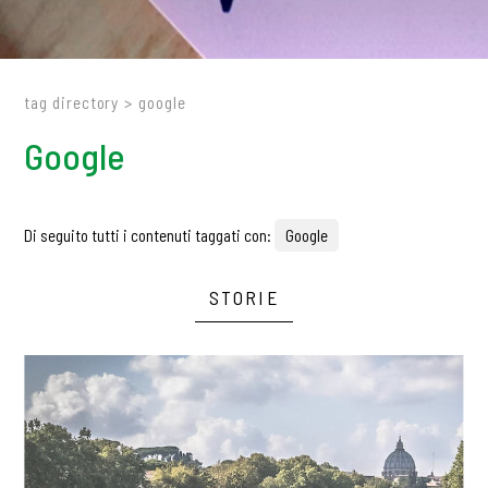
tag directory
>
google
Google
Di seguito tutti i contenuti taggati con:
Google
STORIE