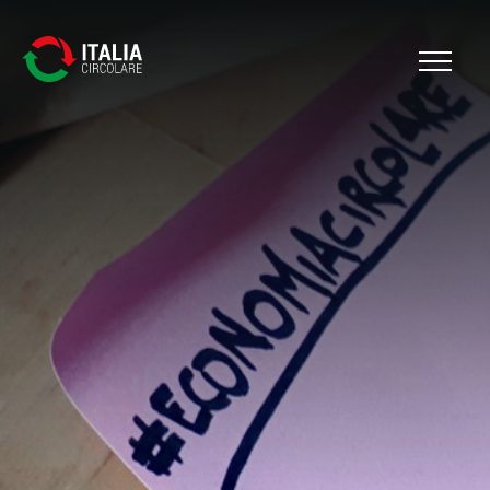
Cerca