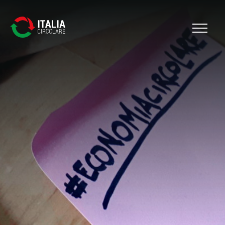
Cerca