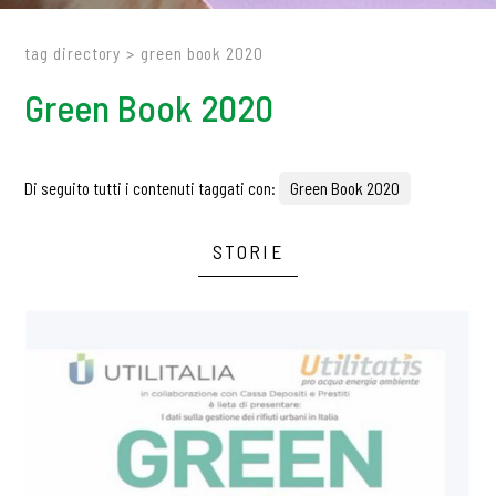
tag directory
>
green book 2020
Green Book 2020
Di seguito tutti i contenuti taggati con:
Green Book 2020
STORIE