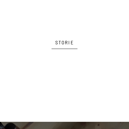
STORIE