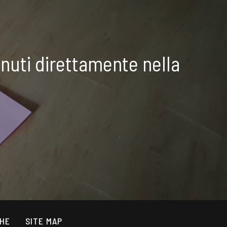
nuti direttamente nella
CHE
SITE MAP