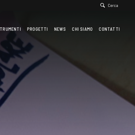
Cerca
TRUMENTI
PROGETTI
NEWS
CHI SIAMO
CONTATTI