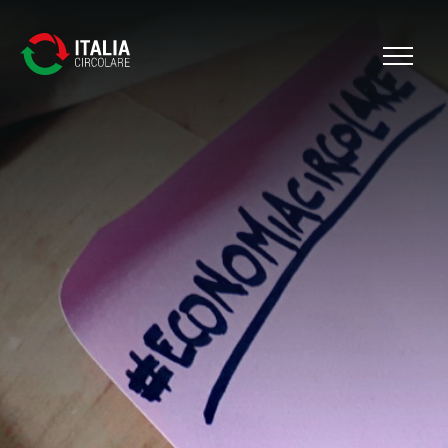
Cerca