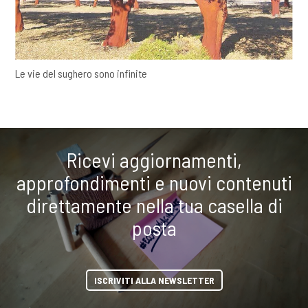
Le vie del sughero sono infinite
Ricevi aggiornamenti,
approfondimenti e nuovi contenuti
direttamente nella tua casella di
posta
ISCRIVITI ALLA NEWSLETTER