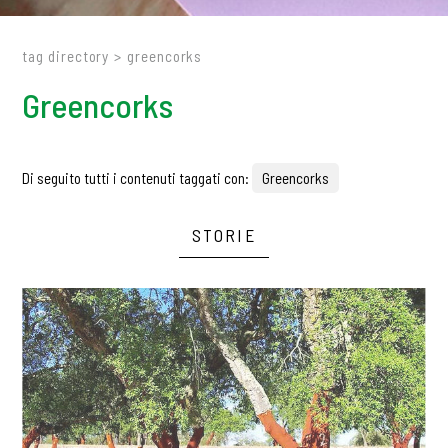
tag directory
>
greencorks
Greencorks
Di seguito tutti i contenuti taggati con:
Greencorks
STORIE