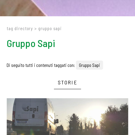
tag directory
>
gruppo sapi
Gruppo Sapi
Di seguito tutti i contenuti taggati con:
Gruppo Sapi
STORIE