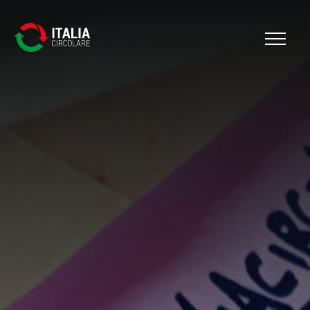
Cerca