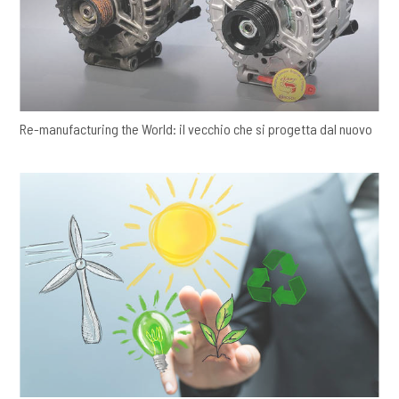
Re-manufacturing the World: il vecchio che si progetta dal nuovo