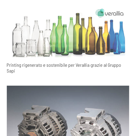
Printing rigenerato e sostenibile per Verallia grazie al Gruppo
Sapi