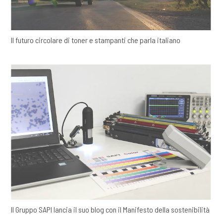
Il futuro circolare di toner e stampanti che parla italiano
Il Gruppo SAPI lancia il suo blog con il Manifesto della sostenibilità