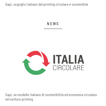
Sapi, orgoglio italiano del printing circolare e sostenibile
NEWS
Sapi, un modello italiano di sostenibilità ed economia circolare
nel settore printing