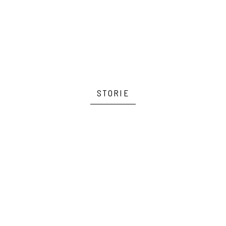
STORIE