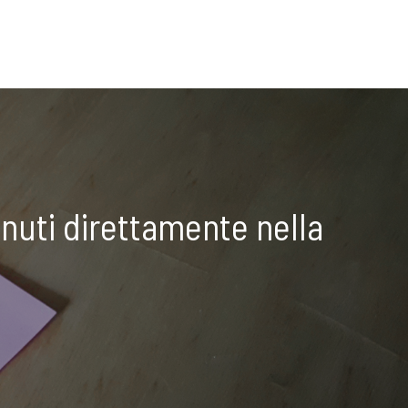
nuti direttamente nella