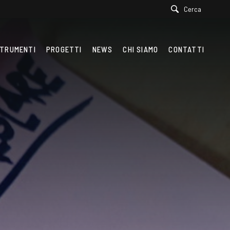
Cerca
TRUMENTI
PROGETTI
NEWS
CHI SIAMO
CONTATTI