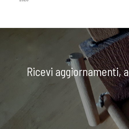
Ricevi aggiornamenti, 