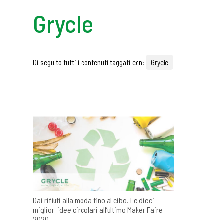
Grycle
Di seguito tutti i contenuti taggati con:
Grycle
Dai rifiuti alla moda fino al cibo. Le dieci
migliori idee circolari all’ultimo Maker Faire
2020