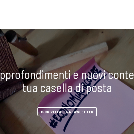
approfondimenti e nuovi conte
tua casella di posta
ISCRIVITI ALLA NEWSLETTER