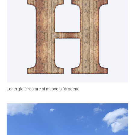
L'energia circolare si muove a idrogeno