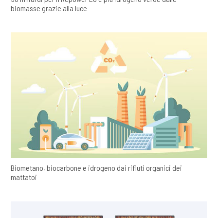
biomasse grazie alla luce
Biometano, biocarbone e idrogeno dai rifiuti organici dei
mattatoi