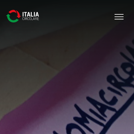
Cerca