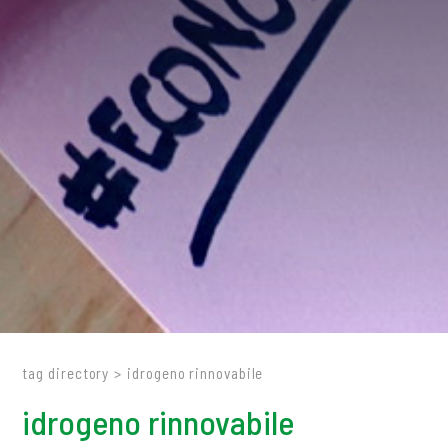
tag directory
>
idrogeno rinnovabile
idrogeno rinnovabile