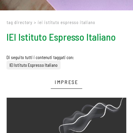
tag directory
>
iei istituto espresso italiano
IEI Istituto Espresso Italiano
Di seguito tutti i contenuti taggati con:
IEI Istituto Espresso Italiano
IMPRESE