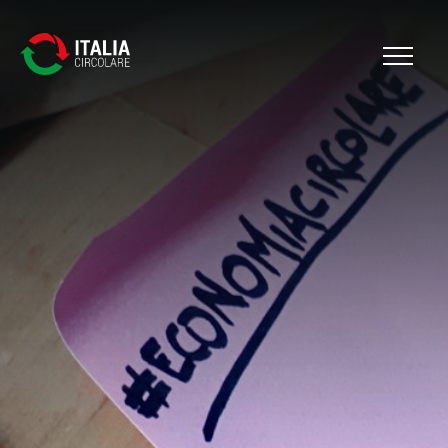
Cerca