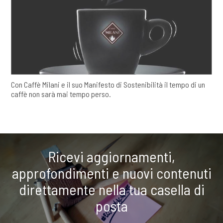
Con Caffè Milani e il suo Manifesto di Sostenibilità il tempo di un
caffè non sarà mai tempo perso.
Ricevi aggiornamenti,
approfondimenti e nuovi contenuti
direttamente nella tua casella di
posta