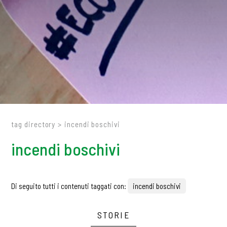
tag directory
>
incendi boschivi
incendi boschivi
Di seguito tutti i contenuti taggati con:
incendi boschivi
STORIE