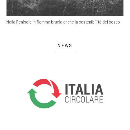
Nella Penisola in fiamme brucia anche la sostenibilità del bosco
NEWS