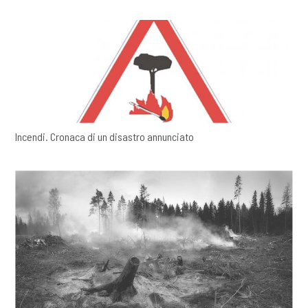
Incendi. Cronaca di un disastro annunciato