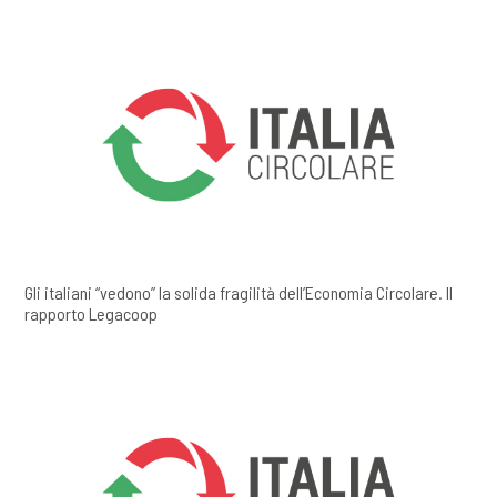
Gli italiani “vedono” la solida fragilità dell’Economia Circolare. Il
rapporto Legacoop