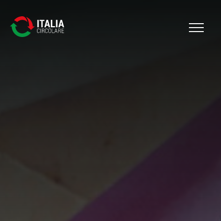
Cerca