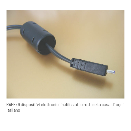
RAEE: 9 dispositivi elettronici inutilizzati o rotti nella casa di ogni
italiano