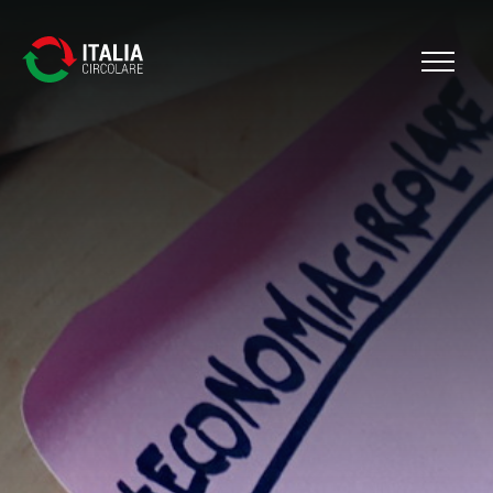
Cerca