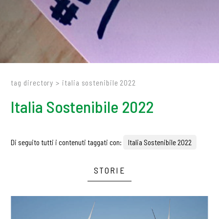
tag directory
>
italia sostenibile 2022
Italia Sostenibile 2022
Di seguito tutti i contenuti taggati con:
Italia Sostenibile 2022
STORIE