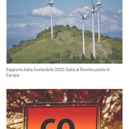
Rapporto Italia Sostenibile 2022: Italia al 15esimo posto in
Europa