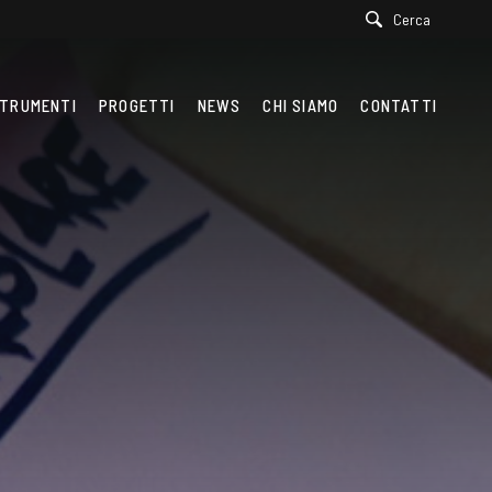
Cerca
TRUMENTI
PROGETTI
NEWS
CHI SIAMO
CONTATTI