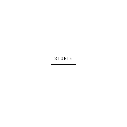
STORIE