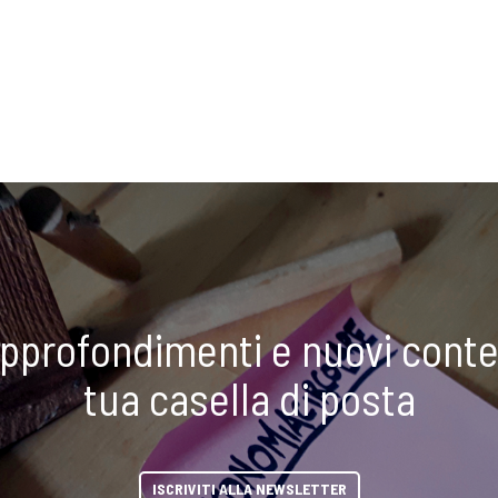
approfondimenti e nuovi conte
tua casella di posta
ISCRIVITI ALLA NEWSLETTER