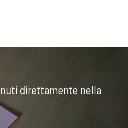
nuti direttamente nella