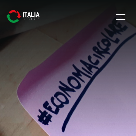
Cerca