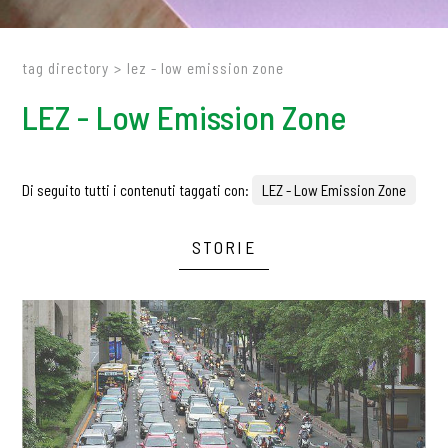
tag directory
>
lez - low emission zone
LEZ - Low Emission Zone
Di seguito tutti i contenuti taggati con:
LEZ - Low Emission Zone
STORIE