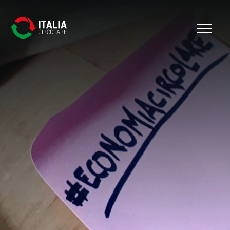
Cerca