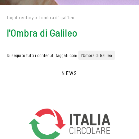
tag directory
>
l'ombra di galileo
l'Ombra di Galileo
Di seguito tutti i contenuti taggati con:
l'Ombra di Galileo
NEWS