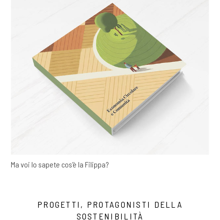
Ma voi lo sapete cos'è la Filippa?
PROGETTI, PROTAGONISTI DELLA
SOSTENIBILITÀ