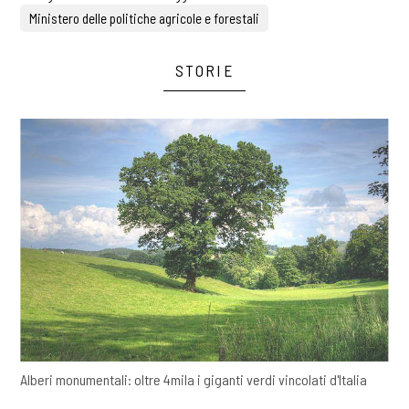
Ministero delle politiche agricole e forestali
STORIE
Alberi monumentali: oltre 4mila i giganti verdi vincolati d'Italia