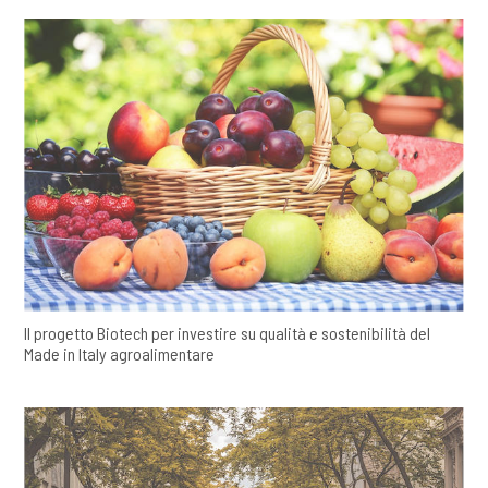
Il progetto Biotech per investire su qualità e sostenibilità del
Made in Italy agroalimentare