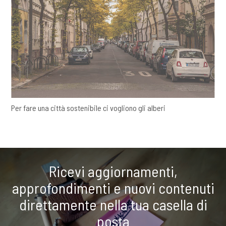
Per fare una città sostenibile ci vogliono gli alberi
Ricevi aggiornamenti,
approfondimenti e nuovi contenuti
direttamente nella tua casella di
posta