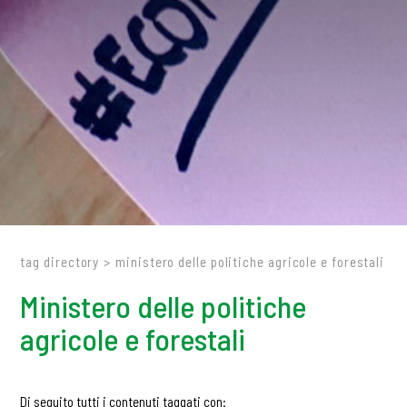
tag directory
>
ministero delle politiche agricole e forestali
Ministero delle politiche
agricole e forestali
Di seguito tutti i contenuti taggati con: