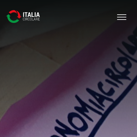
Cerca