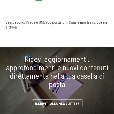
Sea Beyond: Prada e UNESCO portano in Cina la mostra su oceani
e clima
Ricevi aggiornamenti,
approfondimenti e nuovi contenuti
direttamente nella tua casella di
posta
ISCRIVITI ALLA NEWSLETTER