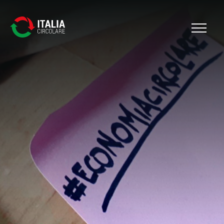
Cerca