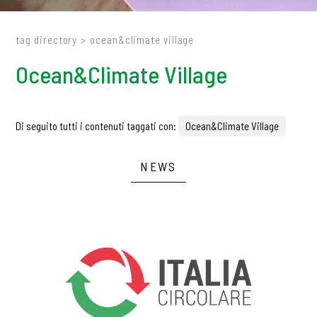
tag directory
>
ocean&climate village
Ocean&Climate Village
Di seguito tutti i contenuti taggati con:
Ocean&Climate Village
NEWS