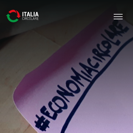
Cerca