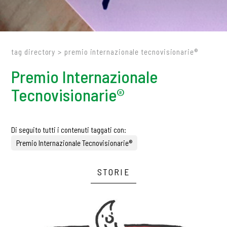
tag directory
>
premio internazionale tecnovisionarie®
Premio Internazionale
Tecnovisionarie®
Di seguito tutti i contenuti taggati con:
Premio Internazionale Tecnovisionarie®
STORIE