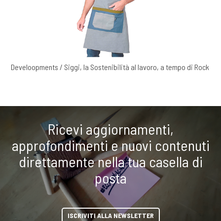
Develoopments / Siggi, la Sostenibilità al lavoro, a tempo di Rock
Ricevi aggiornamenti,
approfondimenti e nuovi contenuti
direttamente nella tua casella di
posta
ISCRIVITI ALLA NEWSLETTER