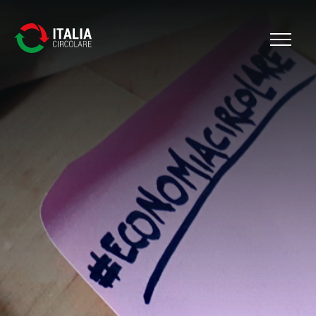
Cerca