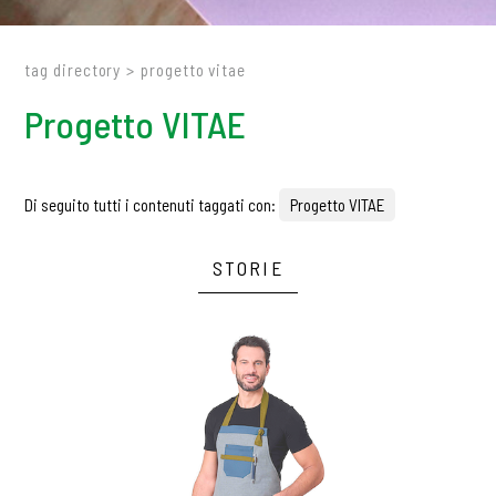
tag directory
>
progetto vitae
Progetto VITAE
Di seguito tutti i contenuti taggati con:
Progetto VITAE
STORIE