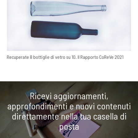
Recuperate 8 bottiglie di vetro su 10. Il Rapporto CoReVe 2021
Ricevi aggiornamenti,
approfondimenti e nuovi contenuti
direttamente nella tua casella di
posta