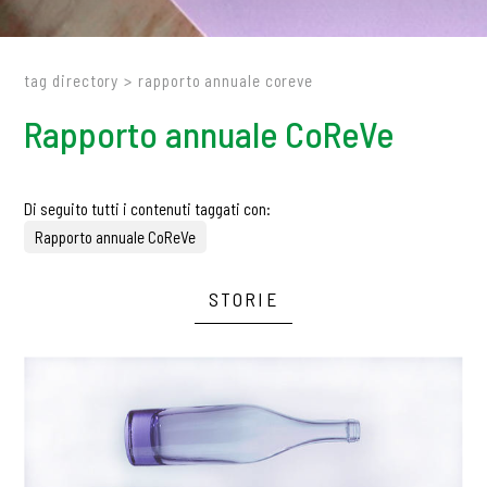
tag directory
>
rapporto annuale coreve
Rapporto annuale CoReVe
Di seguito tutti i contenuti taggati con:
Rapporto annuale CoReVe
STORIE