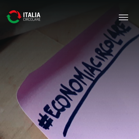
Cerca